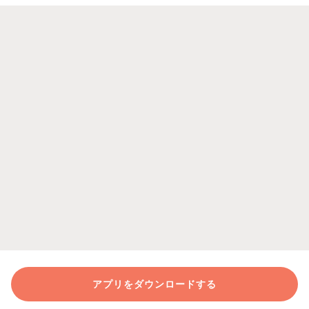
アプリをダウンロードする