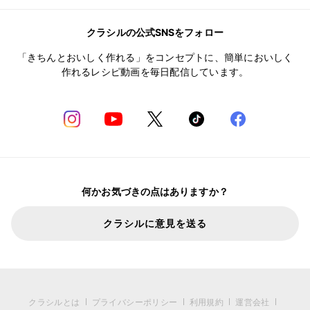
クラシルの公式SNSをフォロー
「きちんとおいしく作れる」をコンセプトに、簡単においしく
作れるレシピ動画を毎日配信しています。
何かお気づきの点はありますか？
クラシルに意見を送る
クラシルとは
プライバシーポリシー
利用規約
運営会社