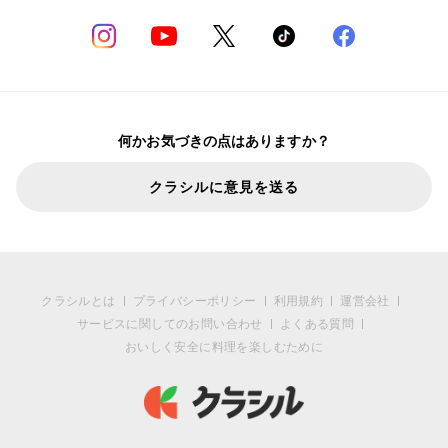
何かお気づきの点はありますか？
クラシルに意見を送る
クラシルとは
プライバシーポリシー
利用規約
運営会社
サービスに関してのお問い合わせ
よくある質問
おいしく安全に料理を楽しむために