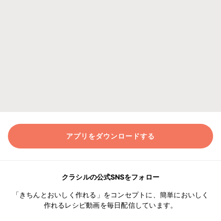
アプリをダウンロードする
クラシルの公式SNSをフォロー
「きちんとおいしく作れる」をコンセプトに、簡単においしく
作れるレシピ動画を毎日配信しています。