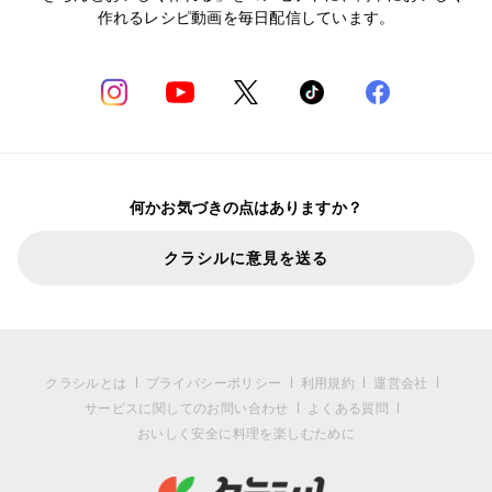
作れるレシピ動画を毎日配信しています。
何かお気づきの点はありますか？
クラシルに意見を送る
クラシルとは
プライバシーポリシー
利用規約
運営会社
サービスに関してのお問い合わせ
よくある質問
おいしく安全に料理を楽しむために