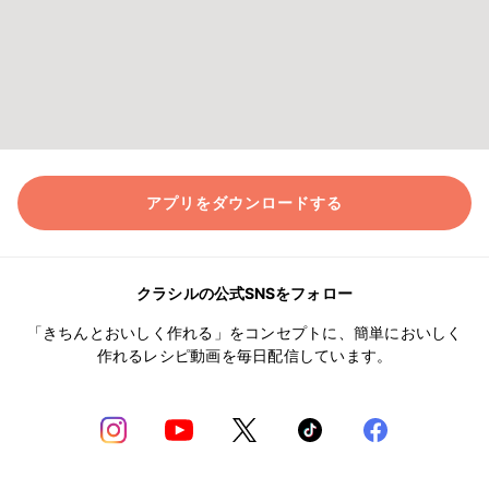
アプリをダウンロードする
クラシルの公式SNSをフォロー
「きちんとおいしく作れる」をコンセプトに、簡単においしく
作れるレシピ動画を毎日配信しています。