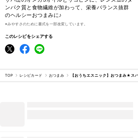
ンパク質と食物繊維が加わって、栄養バランス抜群
のヘルシーおつまみに♪
※みやすさのために書式を一部改変しています。
このレシピをシェアする
TOP
レシピカード
おつまみ
【おうちエスニック】おつまみ★スパ