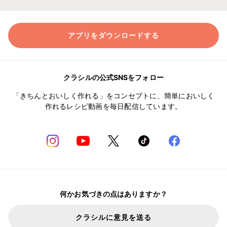
アプリをダウンロードする
クラシルの公式SNSをフォロー
「きちんとおいしく作れる」をコンセプトに、簡単においしく
作れるレシピ動画を毎日配信しています。
何かお気づきの点はありますか？
クラシルに意見を送る