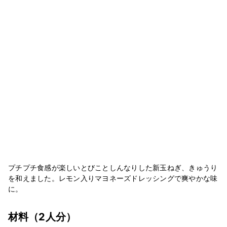
プチプチ食感が楽しいとびことしんなりした新玉ねぎ、きゅうり
を和えました。レモン入りマヨネーズドレッシングで爽やかな味
に。
材料
（2人分）