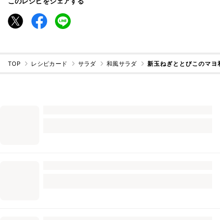
このレシピをシェアする
TOP
レシピカード
サラダ
和風サラダ
新玉ねぎととびこのマヨ