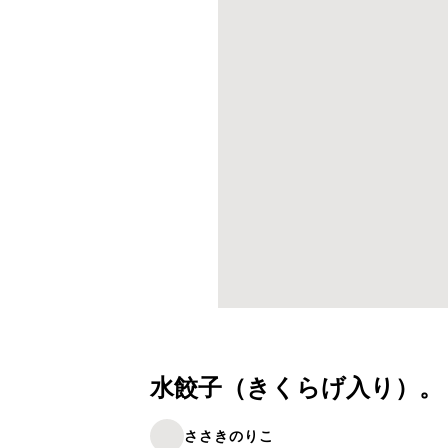
水餃子（きくらげ入り）。
ささきのりこ