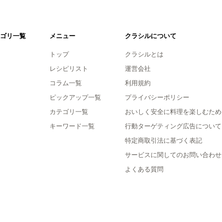
ゴリ一覧
メニュー
クラシルについて
トップ
クラシルとは
レシピリスト
運営会社
コラム一覧
利用規約
ピックアップ一覧
プライバシーポリシー
カテゴリ一覧
おいしく安全に料理を楽しむため
キーワード一覧
行動ターゲティング広告について
特定商取引法に基づく表記
サービスに関してのお問い合わせ
よくある質問