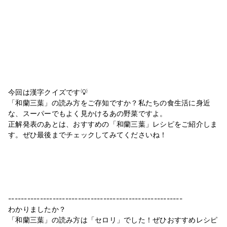
今回は漢字クイズです💡
「和蘭三葉」の読み方をご存知ですか？私たちの食生活に身近
な、スーパーでもよく見かけるあの野菜ですよ。
正解発表のあとは、おすすめの「和蘭三葉」レシピをご紹介しま
す。ぜひ最後までチェックしてみてくださいね！
-------------------------------------------------------
わかりましたか？
「和蘭三葉」の読み方は「セロリ」でした！ぜひおすすめレシピ