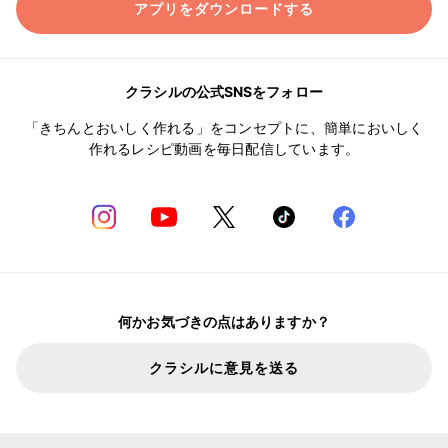
アプリをダウンロードする
クラシルの公式SNSをフォロー
「きちんとおいしく作れる」をコンセプトに、簡単においしく
作れるレシピ動画を毎日配信しています。
何かお気づきの点はありますか？
クラシルに意見を送る