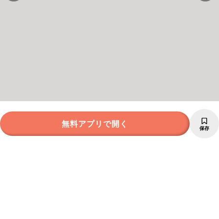
無料アプリで開く
保存