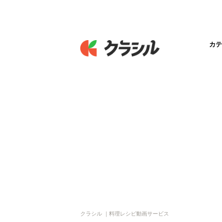
カテ
クラシル ｜料理レシピ動画サービス