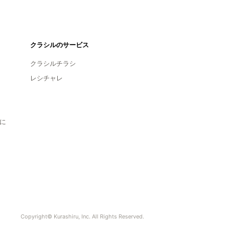
クラシルのサービス
クラシルチラシ
レシチャレ
に
Copyright© Kurashiru, Inc. All Rights Reserved.