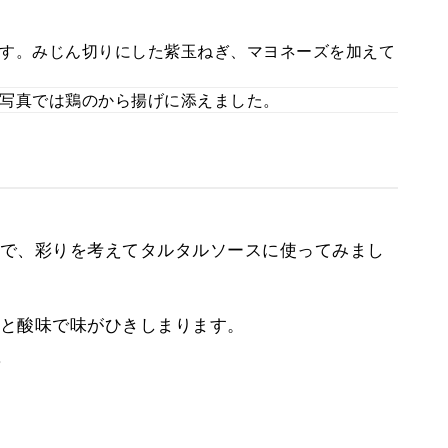
す。みじん切りにした紫玉ねぎ、マヨネーズを加えて
写真では鶏のから揚げに添えました。
で、彩りを考えてタルタルソースに使ってみまし
と酸味で味がひきしまります。
。