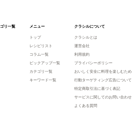
ゴリ一覧
メニュー
クラシルについて
トップ
クラシルとは
レシピリスト
運営会社
コラム一覧
利用規約
ピックアップ一覧
プライバシーポリシー
カテゴリ一覧
おいしく安全に料理を楽しむため
キーワード一覧
行動ターゲティング広告について
特定商取引法に基づく表記
サービスに関してのお問い合わせ
よくある質問