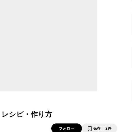
 レシピ・作り方
フォロー
保存
2件