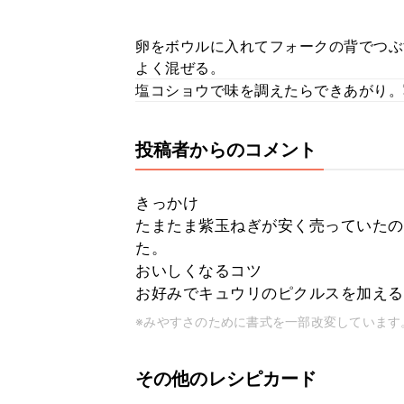
卵をボウルに入れてフォークの背でつぶ
よく混ぜる。
塩コショウで味を調えたらできあがり。
投稿者からのコメント
きっかけ
たまたま紫玉ねぎが安く売っていたの
た。
おいしくなるコツ
お好みでキュウリのピクルスを加える
※みやすさのために書式を一部改変しています
その他のレシピカード