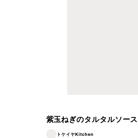
紫玉ねぎのタルタルソース
トケイヤKitchen