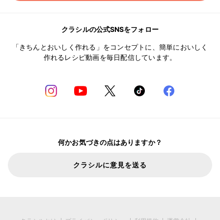
クラシルの公式SNSをフォロー
「きちんとおいしく作れる」をコンセプトに、簡単においしく
作れるレシピ動画を毎日配信しています。
何かお気づきの点はありますか？
クラシルに意見を送る