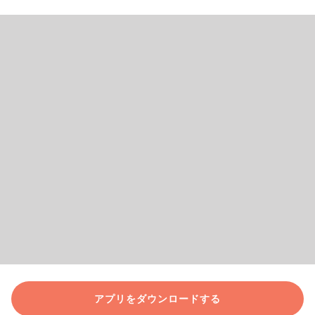
アプリをダウンロードする