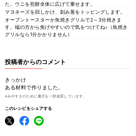
た。ウニを煎餅全体に広げて乗せます。
マヨネーズを回しかけ、刻み葱をトッピングします。
オーブントースターか魚焼きグリルで2～3分焼きま
す。端の方から焦げやすいので気をつけてね♪（魚焼き
グリルなら1分かかりません）
投稿者からのコメント
きっかけ
ある材料で作りました。
※みやすさのために書式を一部改変しています。
このレシピをシェアする