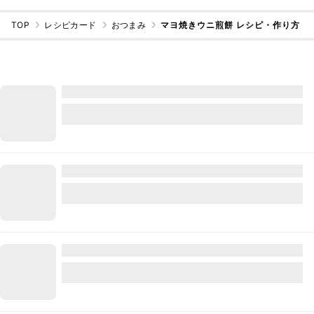
TOP
レシピカード
おつまみ
マヨ焼きウニ煎餅 レシピ・作り方