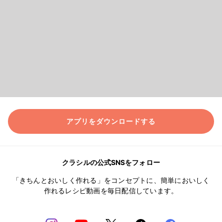
アプリをダウンロードする
クラシルの公式SNSをフォロー
「きちんとおいしく作れる」をコンセプトに、簡単においしく
作れるレシピ動画を毎日配信しています。