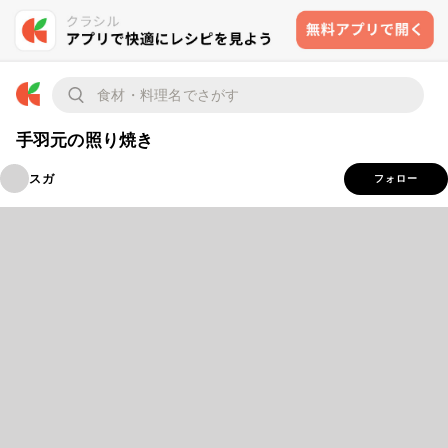
手羽元の照り焼き
スガ
フォロー