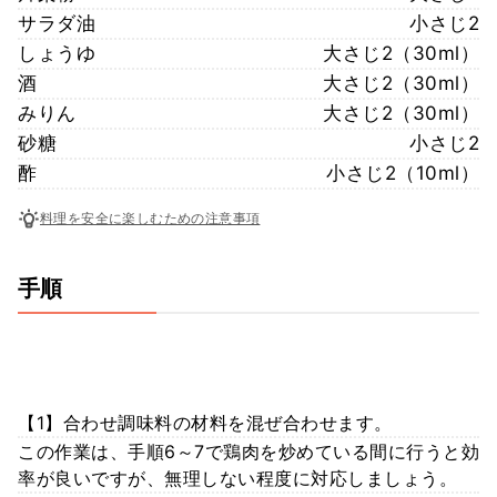
サラダ油
小さじ2
しょうゆ
大さじ2（30ml）
酒
大さじ2（30ml）
みりん
大さじ2（30ml）
砂糖
小さじ2
酢
小さじ2（10ml）
料理を安全に楽しむための注意事項
手順
【1】合わせ調味料の材料を混ぜ合わせます。
この作業は、手順6～7で鶏肉を炒めている間に行うと効
率が良いですが、無理しない程度に対応しましょう。