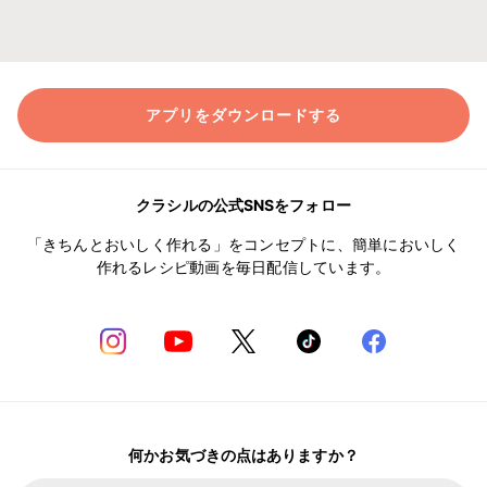
アプリをダウンロードする
クラシルの公式SNSをフォロー
「きちんとおいしく作れる」をコンセプトに、簡単においしく
作れるレシピ動画を毎日配信しています。
何かお気づきの点はありますか？