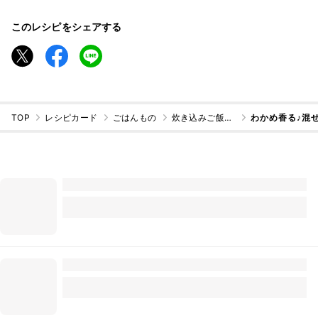
このレシピをシェアする
TOP
レシピカード
ごはんもの
炊き込みご飯・混ぜご飯
わかめ香る♪混