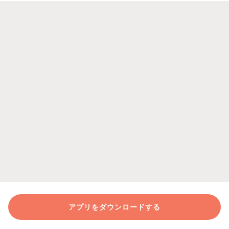
アプリをダウンロードする