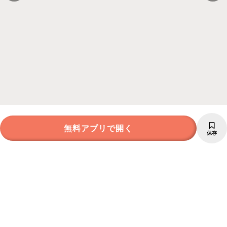
無料アプリで開く
保存