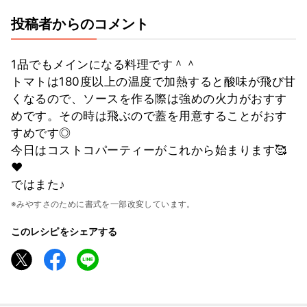
投稿者からのコメント
1品でもメインになる料理です＾＾
トマトは180度以上の温度で加熱すると酸味が飛び甘
くなるので、ソースを作る際は強めの火力がおすす
めです。その時は飛ぶので蓋を用意することがおす
すめです◎
今日はコストコパーティーがこれから始まります🥰
❤️
ではまた♪
※みやすさのために書式を一部改変しています。
このレシピをシェアする