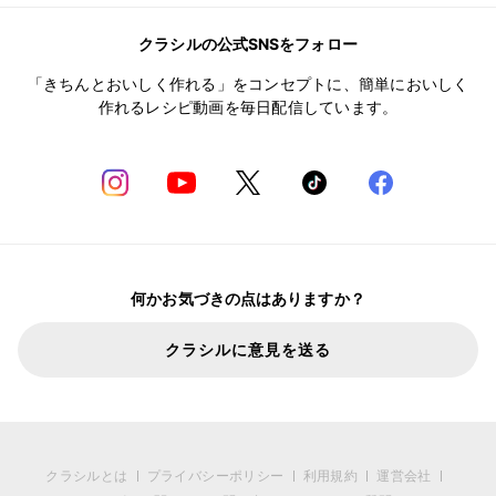
クラシルの公式SNSをフォロー
「きちんとおいしく作れる」をコンセプトに、簡単においしく
作れるレシピ動画を毎日配信しています。
何かお気づきの点はありますか？
クラシルに意見を送る
クラシルとは
プライバシーポリシー
利用規約
運営会社