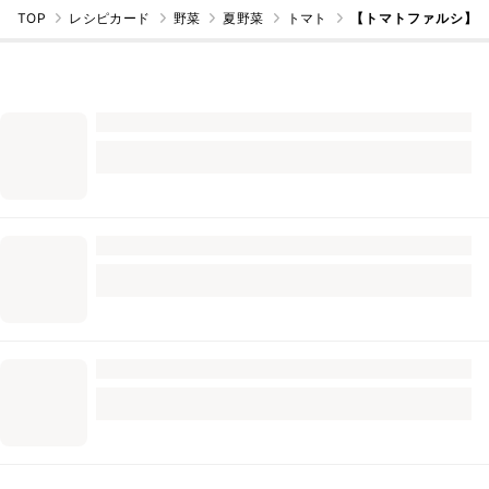
TOP
レシピカード
野菜
夏野菜
トマト
【トマトファルシ】