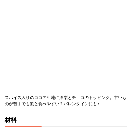
スパイス入りのココア生地に洋梨とチョコのトッピング。甘いも
のが苦手でも割と食べやすい？バレンタインにも♪
材料