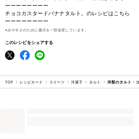
ーーーーーーーー
チョコカスタードバナナタルト。のレシピはこちら
ーーーーーーーー
※みやすさのために書式を一部改変しています。
このレシピをシェアする
TOP
レシピカード
スイーツ
洋菓子
タルト
洋梨のタルト・