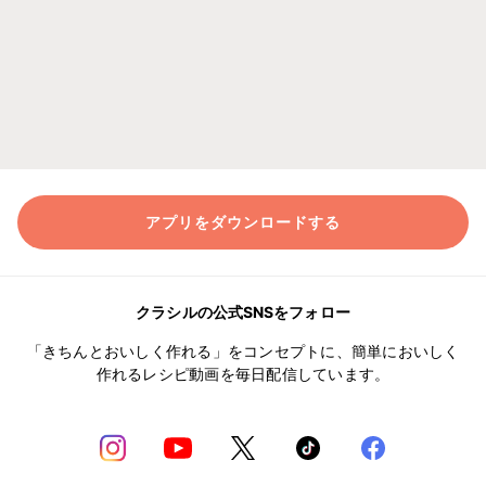
アプリをダウンロードする
クラシルの公式SNSをフォロー
「きちんとおいしく作れる」をコンセプトに、簡単においしく
作れるレシピ動画を毎日配信しています。