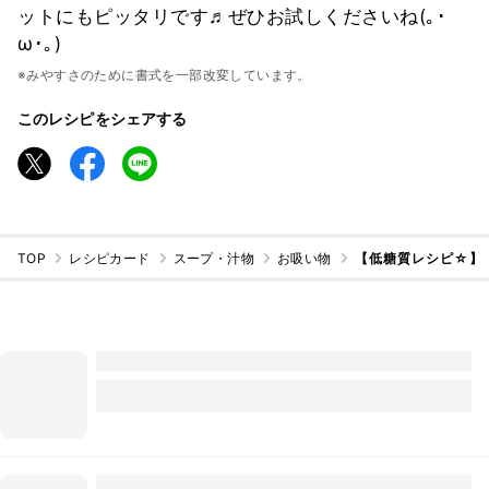
ットにもピッタリです♬ぜひお試しくださいね(｡･
ω･｡)
※みやすさのために書式を一部改変しています。
このレシピをシェアする
TOP
レシピカード
スープ・汁物
お吸い物
【低糖質レシピ☆】