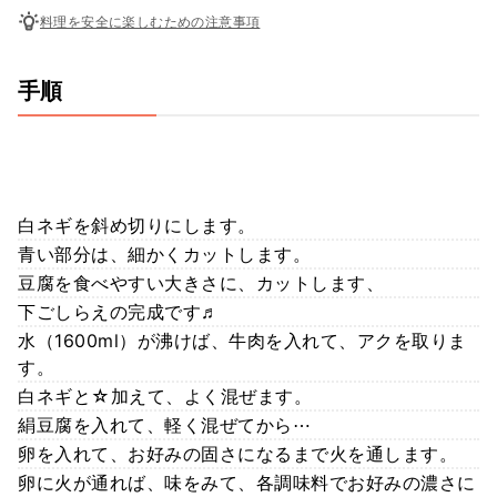
料理を安全に楽しむための注意事項
手順
白ネギを斜め切りにします。
青い部分は、細かくカットします。
豆腐を食べやすい大きさに、カットします、
下ごしらえの完成です♬
水（1600ml）が沸けば、牛肉を入れて、アクを取りま
す。
白ネギと☆加えて、よく混ぜます。
絹豆腐を入れて、軽く混ぜてから⋯
卵を入れて、お好みの固さになるまで火を通します。
卵に火が通れば、味をみて、各調味料でお好みの濃さに