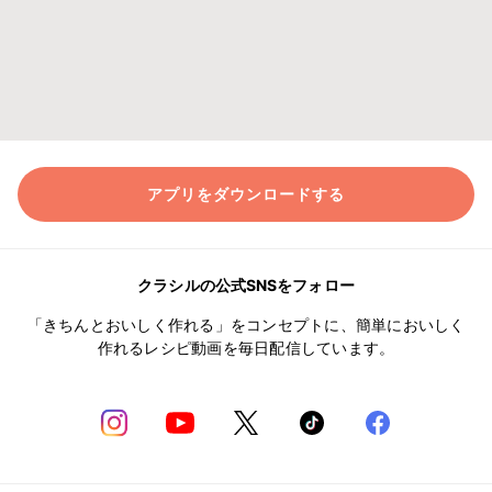
アプリをダウンロードする
クラシルの公式SNSをフォロー
「きちんとおいしく作れる」をコンセプトに、簡単においしく
作れるレシピ動画を毎日配信しています。