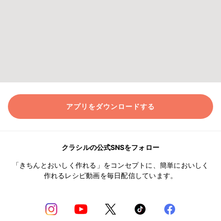
アプリをダウンロードする
クラシルの公式SNSをフォロー
「きちんとおいしく作れる」をコンセプトに、簡単においしく
作れるレシピ動画を毎日配信しています。