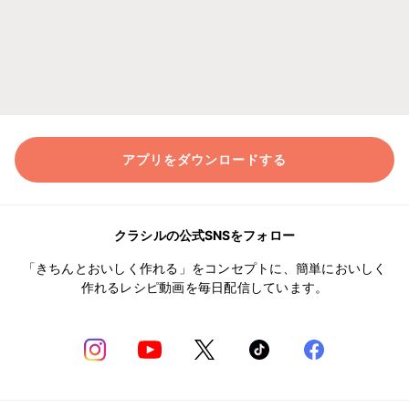
アプリをダウンロードする
クラシルの公式SNSをフォロー
「きちんとおいしく作れる」をコンセプトに、簡単においしく
作れるレシピ動画を毎日配信しています。