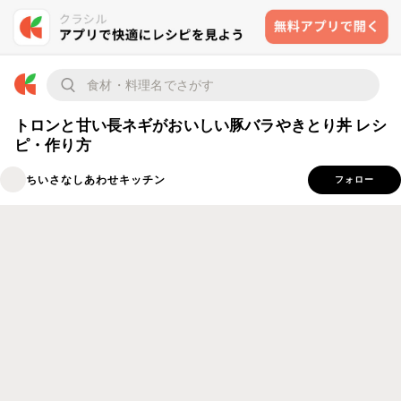
トロンと甘い長ネギがおいしい豚バラやきとり丼 レシ
ピ・作り方
ちいさなしあわせキッチン
フォロー