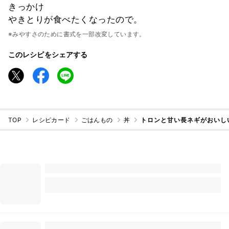
きっかけ
やきとりが食べたくなったので。
※みやすさのために書式を一部改変しています。
このレシピをシェアする
TOP
レシピカード
ごはんもの
丼
トロンと甘い長ネギがおいし