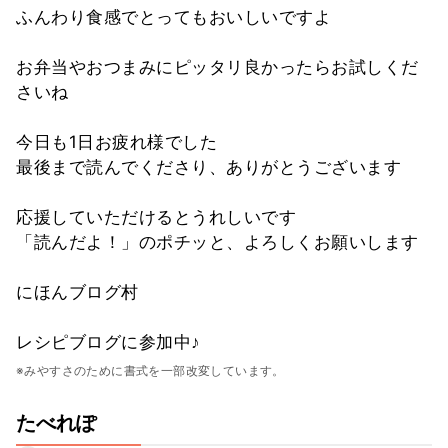
ふんわり食感でとってもおいしいですよ
お弁当やおつまみにピッタリ良かったらお試しくだ
さいね
今日も1日お疲れ様でした
最後まで読んでくださり、ありがとうございます
応援していただけるとうれしいです
「読んだよ！」のポチッと、よろしくお願いします
にほんブログ村
レシピブログに参加中♪
※みやすさのために書式を一部改変しています。
たべれぽ