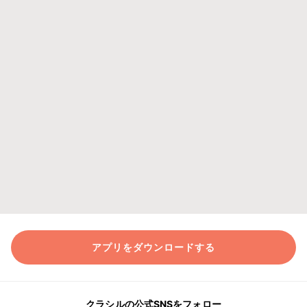
アプリをダウンロードする
クラシルの公式SNSをフォロー