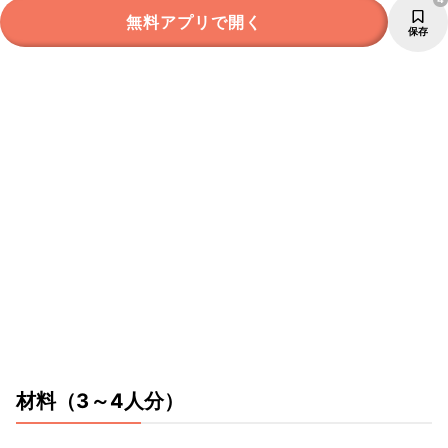
無料アプリで開く
保存
材料
（3～4人分）