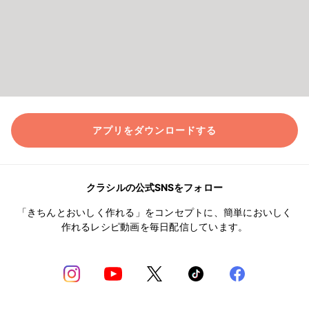
アプリをダウンロードする
クラシルの公式SNSをフォロー
「きちんとおいしく作れる」をコンセプトに、簡単においしく
作れるレシピ動画を毎日配信しています。