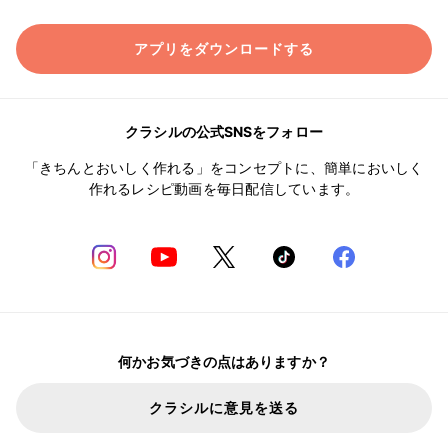
アプリをダウンロードする
クラシルの公式SNSをフォロー
「きちんとおいしく作れる」をコンセプトに、簡単においしく
作れるレシピ動画を毎日配信しています。
何かお気づきの点はありますか？
クラシルに意見を送る