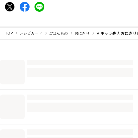
TOP
レシピカード
ごはんもの
おにぎり
☆キャラ弁☆おにぎり