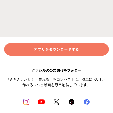
アプリをダウンロードする
クラシルの公式SNSをフォロー
「きちんとおいしく作れる」をコンセプトに、簡単においしく
作れるレシピ動画を毎日配信しています。