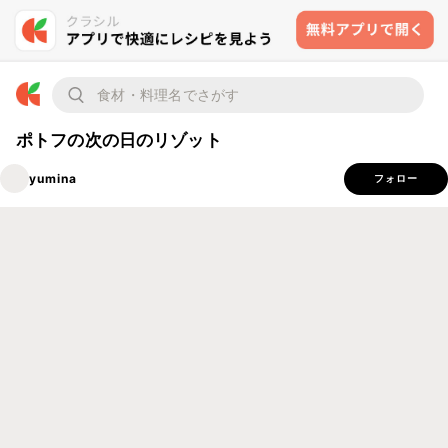
ポトフの次の日のリゾット
yumina
フォロー