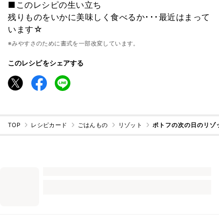
■このレシピの生い立ち
残りものをいかに美味しく食べるか･･･最近はまって
います☆
※みやすさのために書式を一部改変しています。
このレシピをシェアする
TOP
レシピカード
ごはんもの
リゾット
ポトフの次の日のリゾ