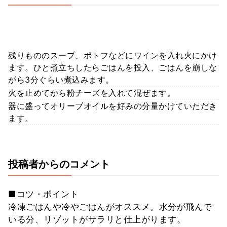
残りもののスープ、ポトフなどにワインを入れ火にかけ
ます。ひと煮立ちしたらごはんを投入、ごはんを崩しな
がら3分ぐらい煮込みます。
火を止めてから粉チーズを入れて混ぜます。
器に盛ってオリーブオイルを好みの分量かけていただき
ます。
投稿者からのコメント
■コツ・ポイント
冷凍ごはんや冷やごはんがオススメ。水分が飛んで
いる分、リゾットがサラリと仕上がります。