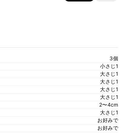
3個
小さじ1
大さじ1
大さじ1
大さじ1
大さじ1
2〜4cm
大さじ1
お好みで
お好みで