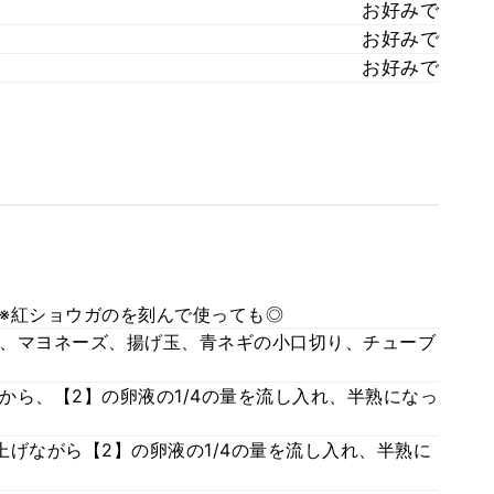
お好みで
お好みで
お好みで
※紅ショウガのを刻んで使っても◎
、マヨネーズ、揚げ玉、青ネギの小口切り、チューブ
から、【2】の卵液の1/4の量を流し入れ、半熟になっ
げながら【2】の卵液の1/4の量を流し入れ、半熟に