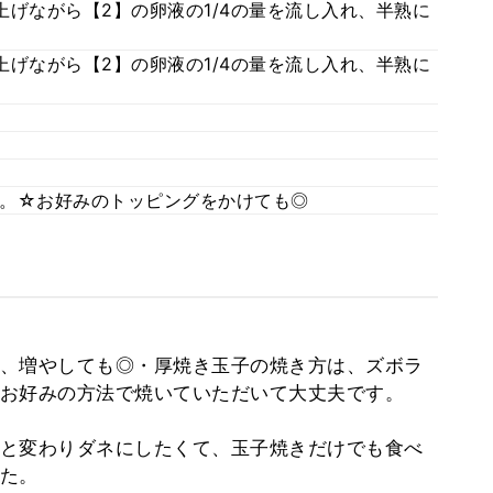
げながら【2】の卵液の1/4の量を流し入れ、半熟に
げながら【2】の卵液の1/4の量を流し入れ、半熟に
。☆お好みのトッピングをかけても◎
、増やしても◎・厚焼き玉子の焼き方は、ズボラ
お好みの方法で焼いていただいて大丈夫です。
と変わりダネにしたくて、玉子焼きだけでも食べ
た。