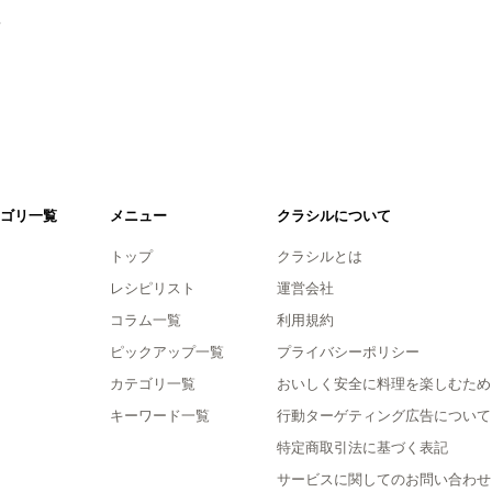
。
ゴリ一覧
メニュー
クラシルについて
トップ
クラシルとは
レシピリスト
運営会社
コラム一覧
利用規約
ピックアップ一覧
プライバシーポリシー
カテゴリ一覧
おいしく安全に料理を楽しむため
キーワード一覧
行動ターゲティング広告について
特定商取引法に基づく表記
サービスに関してのお問い合わせ