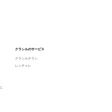
クラシルのサービス
クラシルチラシ
レシチャレ
に