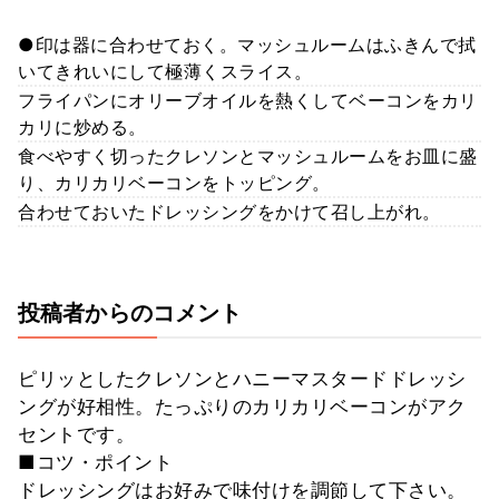
●印は器に合わせておく。マッシュルームはふきんで拭
いてきれいにして極薄くスライス。
フライパンにオリーブオイルを熱くしてベーコンをカリ
カリに炒める。
食べやすく切ったクレソンとマッシュルームをお皿に盛
り、カリカリベーコンをトッピング。
合わせておいたドレッシングをかけて召し上がれ。
投稿者からのコメント
ピリッとしたクレソンとハニーマスタードドレッシ
ングが好相性。たっぷりのカリカリベーコンがアク
セントです。
■コツ・ポイント
ドレッシングはお好みで味付けを調節して下さい。