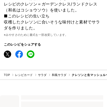
レシピのクレソン＝ガーデンクレス/ランドクレス
（和名はコショウソウ）を使いました。
■このレシピの生い立ち
収穫したクレソンに合いそうな味付けと素材でサラ
ダを作りました。
※みやすさのために書式を一部改変しています。
このレシピをシェアする
TOP
レシピカード
サラダ
和風サラダ
クレソンと生マッシュル