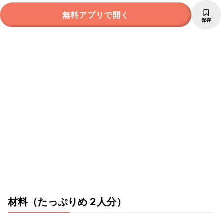
無料アプリで開く
保存
材料
（たっぷりめ 2人分）