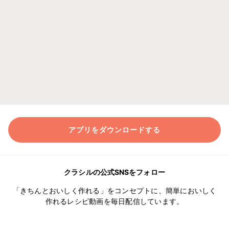
アプリをダウンロードする
クラシルの公式SNSをフォロー
「きちんとおいしく作れる」をコンセプトに、簡単においしく
作れるレシピ動画を毎日配信しています。