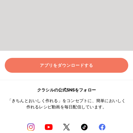
アプリをダウンロードする
クラシルの公式SNSをフォロー
「きちんとおいしく作れる」をコンセプトに、簡単においしく
作れるレシピ動画を毎日配信しています。