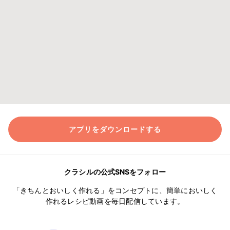
アプリをダウンロードする
クラシルの公式SNSをフォロー
「きちんとおいしく作れる」をコンセプトに、簡単においしく
作れるレシピ動画を毎日配信しています。