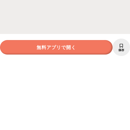
無料アプリで開く
保存