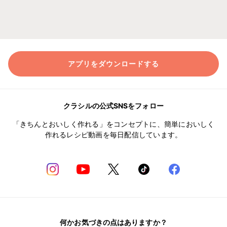
アプリをダウンロードする
クラシルの公式SNSをフォロー
「きちんとおいしく作れる」をコンセプトに、簡単においしく
作れるレシピ動画を毎日配信しています。
何かお気づきの点はありますか？