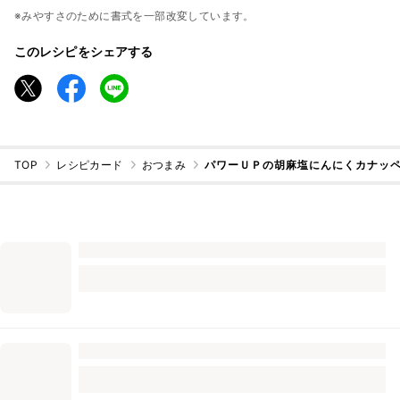
※みやすさのために書式を一部改変しています。
このレシピをシェアする
TOP
レシピカード
おつまみ
パワーＵＰの胡麻塩にんにくカナッペ