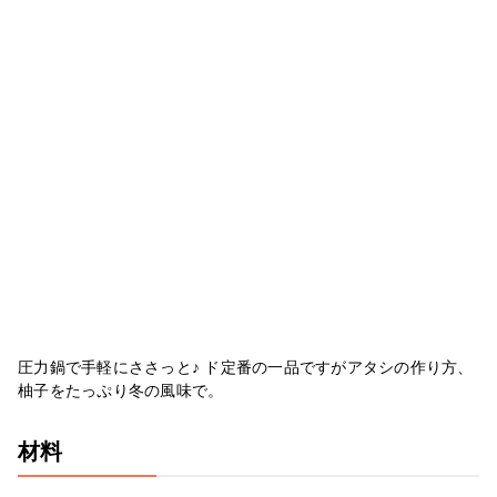
圧力鍋で手軽にささっと♪ ド定番の一品ですがアタシの作り方、
柚子をたっぷり冬の風味で。
材料