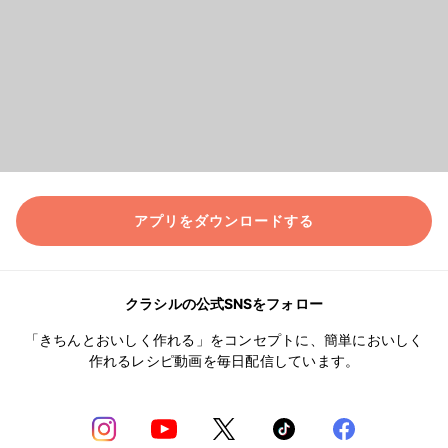
アプリをダウンロードする
クラシルの公式SNSをフォロー
「きちんとおいしく作れる」をコンセプトに、簡単においしく
作れるレシピ動画を毎日配信しています。