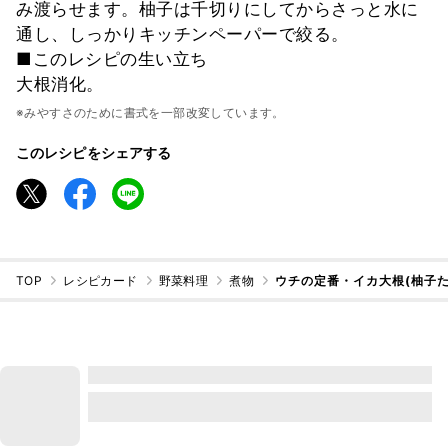
み渡らせます。柚子は千切りにしてからさっと水に
通し、しっかりキッチンペーパーで絞る。
■このレシピの生い立ち
大根消化。
※みやすさのために書式を一部改変しています。
このレシピをシェアする
TOP
レシピカード
野菜料理
煮物
ウチの定番・イカ大根(柚子た