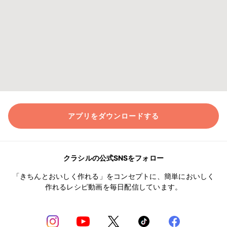
アプリをダウンロードする
クラシルの公式SNSをフォロー
「きちんとおいしく作れる」をコンセプトに、簡単においしく
作れるレシピ動画を毎日配信しています。