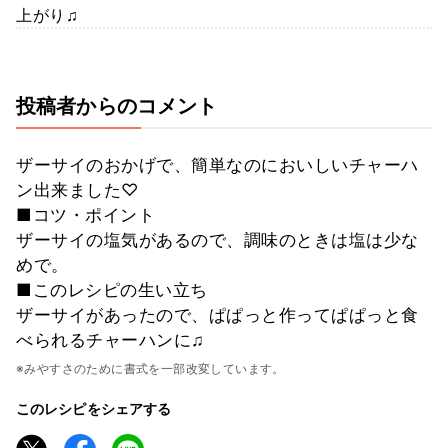
上がり♫
投稿者からのコメント
ザーサイのおかげで、簡単なのにおいしいチャーハ
ン出来ました♡
■コツ・ポイント
ザーサイの塩気があるので、調味のときは塩は少な
めで。
■このレシピの生い立ち
ザーサイがあったので、ぱぱっと作ってぱぱっと食
べられるチャーハンに♫
※みやすさのために書式を一部改変しています。
このレシピをシェアする