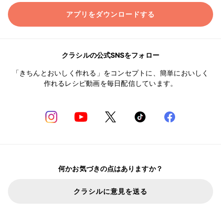
アプリをダウンロードする
クラシルの公式SNSをフォロー
「きちんとおいしく作れる」をコンセプトに、簡単においしく
作れるレシピ動画を毎日配信しています。
何かお気づきの点はありますか？
クラシルに意見を送る