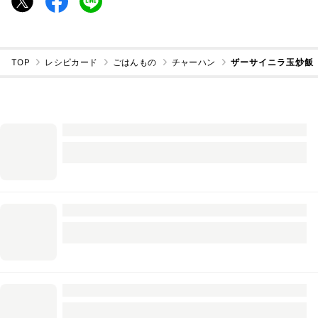
TOP
レシピカード
ごはんもの
チャーハン
ザーサイニラ玉炒飯