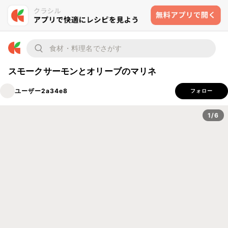
スモークサーモンとオリーブのマリネ
ユーザー2a34e8
フォロー
1/6