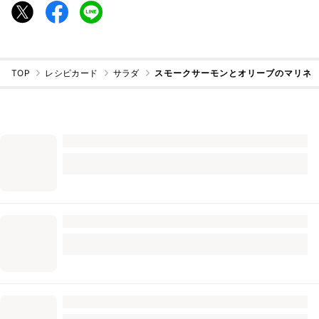
TOP
レシピカード
サラダ
スモークサーモンとオリーブのマリネ