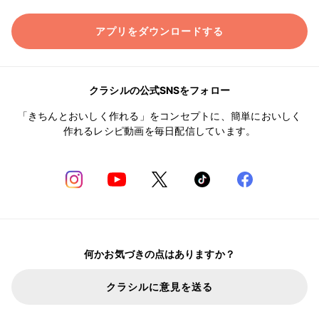
アプリをダウンロードする
クラシルの公式SNSをフォロー
「きちんとおいしく作れる」をコンセプトに、簡単においしく
作れるレシピ動画を毎日配信しています。
何かお気づきの点はありますか？
クラシルに意見を送る