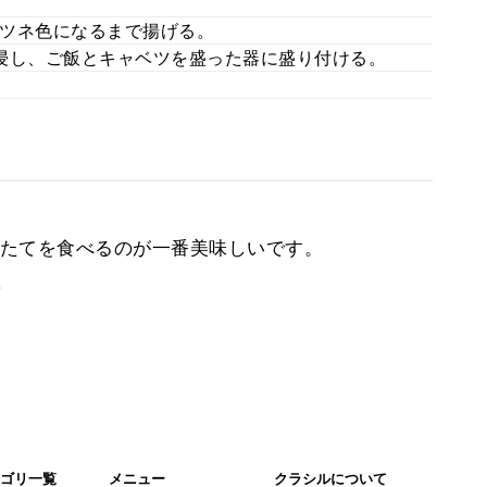
キツネ色になるまで揚げる。
浸し、ご飯とキャベツを盛った器に盛り付ける。
たてを食べるのが一番美味しいです。
。
ゴリ一覧
メニュー
クラシルについて