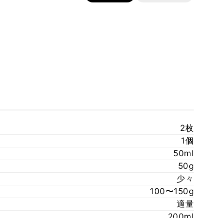
2枚
1個
50ml
50g
少々
100〜150g
適量
200ml