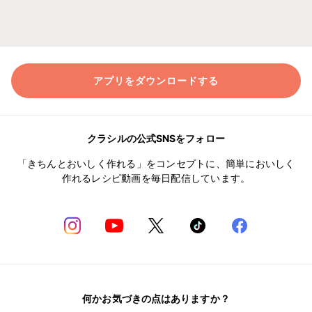
アプリをダウンロードする
クラシルの公式SNSをフォロー
「きちんとおいしく作れる」をコンセプトに、簡単においしく
作れるレシピ動画を毎日配信しています。
何かお気づきの点はありますか？