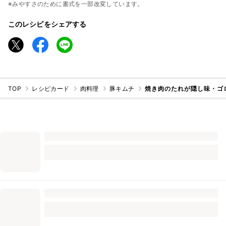
※みやすさのために書式を一部改変しています。
このレシピをシェアする
TOP
レシピカード
肉料理
豚キムチ
焼き肉のたれが隠し味・ゴ