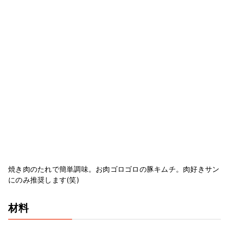
焼き肉のたれで簡単調味。お肉ゴロゴロの豚キムチ。肉好きサン
にのみ推奨します(笑)
材料