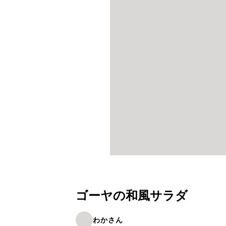
ゴーヤの和風サラダ
わかさん