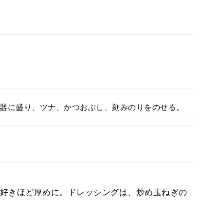
器に盛り、ツナ、かつおぶし、刻みのりをのせる。
好きほど厚めに。ドレッシングは、炒め玉ねぎの