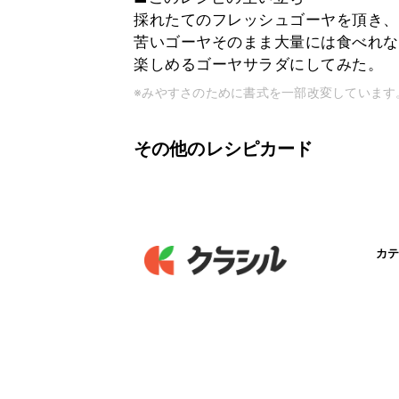
採れたてのフレッシュゴーヤを頂き、
苦いゴーヤそのまま大量には食べれな
楽しめるゴーヤサラダにしてみた。
※みやすさのために書式を一部改変しています
その他のレシピカード
カテ