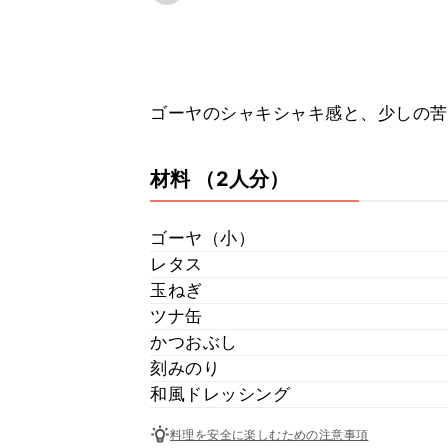
ゴーヤのシャキシャキ感と、少しの苦
材料
（2人分）
ゴーヤ（小）
レタス
玉ねぎ
ツナ缶
かつおぶし
刻みのり
和風ドレッシング
料理を安全に楽しむための注意事項