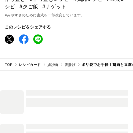
シピ
#夕ご飯
#ナゲット
※みやすさのために書式を一部改変しています。
このレシピをシェアする
TOP
レシピカード
揚げ物
唐揚げ
ポリ袋でお手軽！鶏肉と豆腐