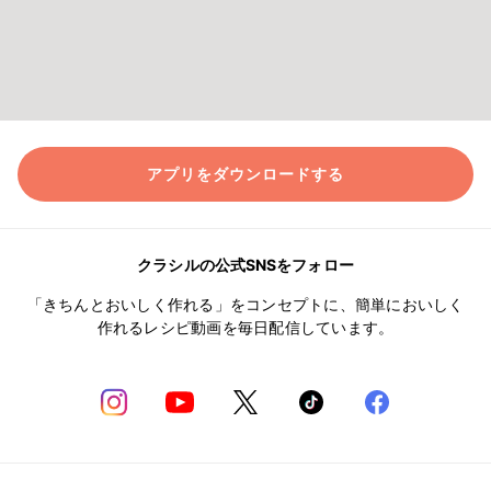
アプリをダウンロードする
クラシルの公式SNSをフォロー
「きちんとおいしく作れる」をコンセプトに、簡単においしく
作れるレシピ動画を毎日配信しています。