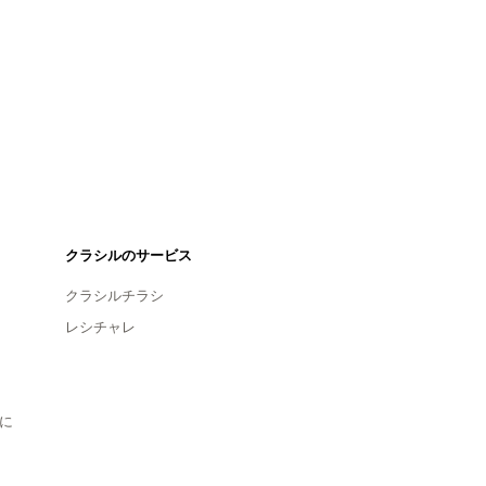
クラシルのサービス
クラシルチラシ
レシチャレ
に