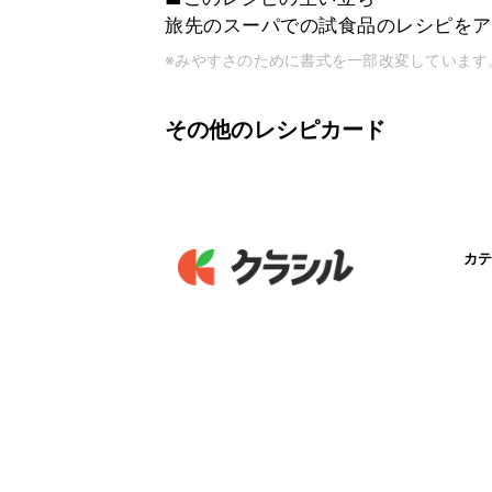
旅先のスーパでの試食品のレシピをア
※みやすさのために書式を一部改変しています
その他のレシピカード
カテ