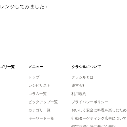
レンジしてみました♪
。
ゴリ一覧
メニュー
クラシルについて
トップ
クラシルとは
レシピリスト
運営会社
コラム一覧
利用規約
ピックアップ一覧
プライバシーポリシー
カテゴリ一覧
おいしく安全に料理を楽しむため
キーワード一覧
行動ターゲティング広告について
特定商取引法に基づく表記