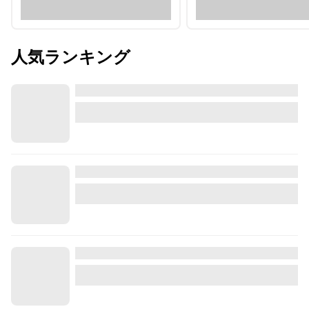
人気ランキング