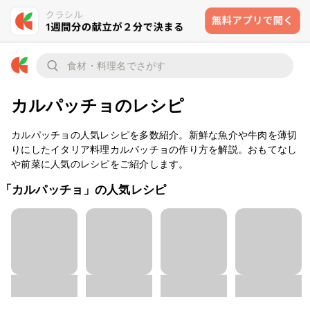
カルパッチョのレシピ
カルパッチョの人気レシピを多数紹介。新鮮な魚介や牛肉を薄切
りにしたイタリア料理カルパッチョの作り方を解説。おもてなし
や前菜に人気のレシピをご紹介します。
「カルパッチョ」の人気レシピ