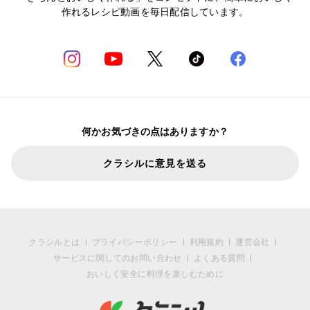
作れるレシピ動画を毎日配信しています。
何かお気づきの点はありますか？
クラシルに意見を送る
クラシルとは
プライバシーポリシー
利用規約
運営会社
サービスに関してのお問い合わせ
よくある質問
おいしく安全に料理を楽しむために