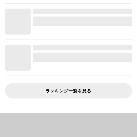
ランキング一覧を見る