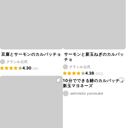
豆腐とサーモンのカルパッチョ
サーモンと新玉ねぎのカルパッ
チョ
クラシル公式
クラシル公式
4.30
(36)
4.38
(362)
10分でできる鰆のカルパッチョ
新玉マヨネーズ
sekimoto yunosuke