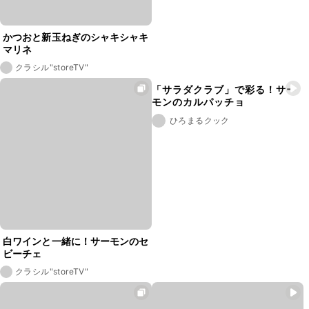
かつおと新玉ねぎのシャキシャキ
マリネ
クラシル"storeTV"
「サラダクラブ」で彩る！サー
モンのカルパッチョ
ひろまるクック
白ワインと一緒に！サーモンのセ
ビーチェ
クラシル"storeTV"