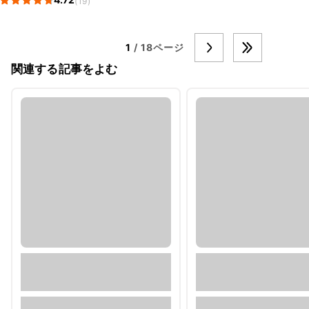
(19)
1
/ 18ページ
関連する記事をよむ