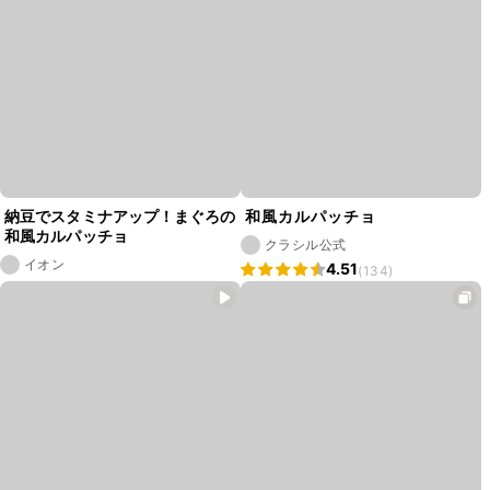
納豆でスタミナアップ！まぐろの
和風カルパッチョ
和風カルパッチョ
クラシル公式
イオン
4.51
(134)