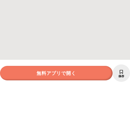
無料アプリで開く
保存