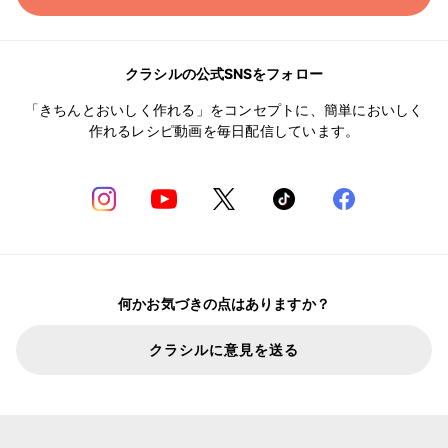
クラシルの公式SNSをフォロー
「きちんとおいしく作れる」をコンセプトに、簡単においしく
作れるレシピ動画を毎日配信しています。
何かお気づきの点はありますか？
クラシルに意見を送る