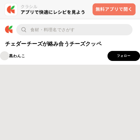
チェダーチーズが絡み合うチーズクッペ
黒わんこ
フォロー