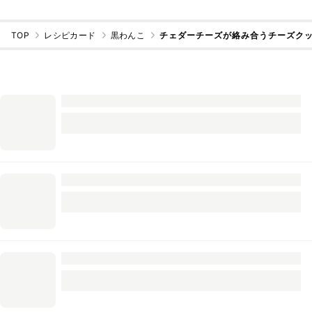
TOP
レシピカード
黒わんこ
チェダーチーズが絡み合うチーズク