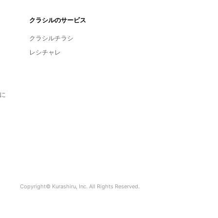
クラシルのサービス
クラシルチラシ
レシチャレ
に
Copyright© Kurashiru, Inc. All Rights Reserved.