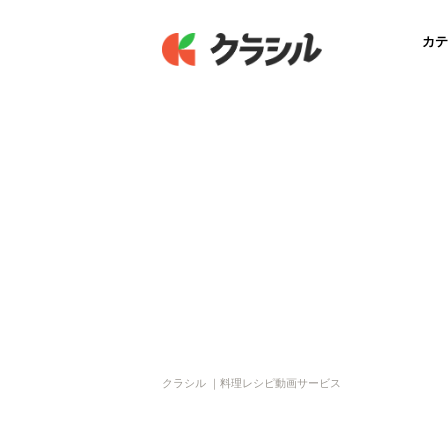
カテ
クラシル ｜料理レシピ動画サービス