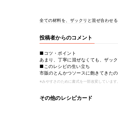
全ての材料を、ザックリと混ぜ合わせる
投稿者からのコメント
■コツ・ポイント
あまり、丁寧に混ぜなくても、ザック
■このレシピの生い立ち
市販のとんかつソースに飽きてきたの
※みやすさのために書式を一部改変しています
その他のレシピカード