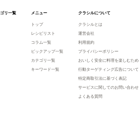
ゴリ一覧
メニュー
クラシルについて
トップ
クラシルとは
レシピリスト
運営会社
コラム一覧
利用規約
ピックアップ一覧
プライバシーポリシー
カテゴリ一覧
おいしく安全に料理を楽しむため
キーワード一覧
行動ターゲティング広告について
特定商取引法に基づく表記
サービスに関してのお問い合わせ
よくある質問