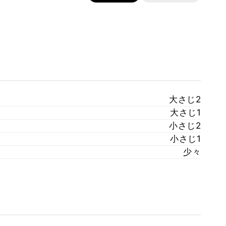
大さじ2
大さじ1
小さじ2
小さじ1
少々