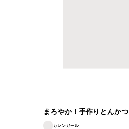
まろやか！手作りとんかつ
カレンガール