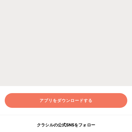
アプリをダウンロードする
クラシルの公式SNSをフォロー