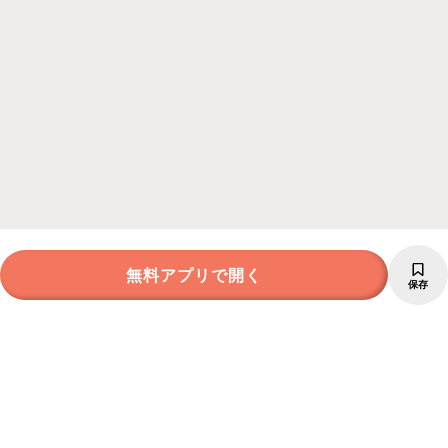
無料アプリで開く
保存