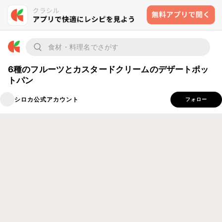
6種のフルーツとカスタードクリームのデザートポッ
トパン
シロカ公式アカウント
フォロー