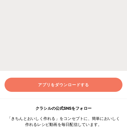
アプリをダウンロードする
クラシルの公式SNSをフォロー
「きちんとおいしく作れる」をコンセプトに、簡単においしく
作れるレシピ動画を毎日配信しています。