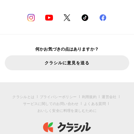
何かお気づきの点はありますか？
クラシルに意見を送る
クラシルとは
プライバシーポリシー
利用規約
運営会社
サービスに関してのお問い合わせ
よくある質問
おいしく安全に料理を楽しむために