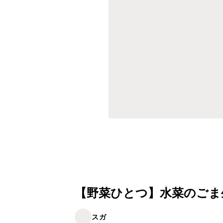
【野菜ひとつ】水菜のごま
スガ