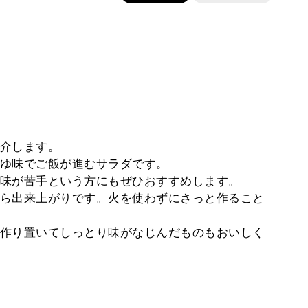
介します。
ゆ味でご飯が進むサラダです。
味が苦手という方にもぜひおすすめします。
ら出来上がりです。火を使わずにさっと作ること
作り置いてしっとり味がなじんだものもおいしく