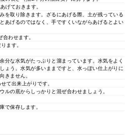
にあげておきます。
みを取り除きます。ざるにあげる際、土が残っている
とあげるのではなく、手ですくいながらあげるとよい
ぜ合わせます。
絞ります。
余分な水気がたっぷりと溜まっています。水気をよく
しょう。水気が多いままですと、水っぽい仕上がりに
向きません。
わせて出来上がりです。
ウルの底からしっかりと混ぜ合わせましょう。
庫で保存します。