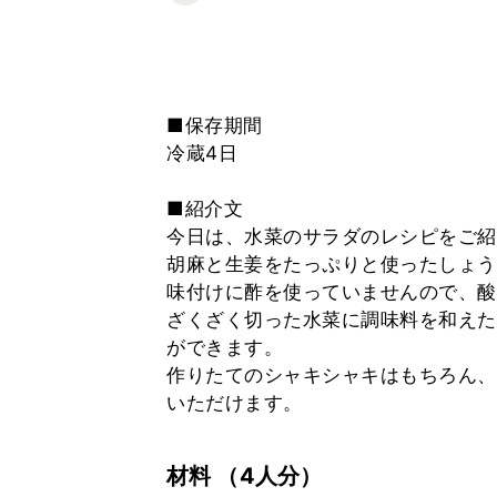
■保存期間
冷蔵4日
■紹介文
今日は、水菜のサラダのレシピをご紹
胡麻と生姜をたっぷりと使ったしょう
味付けに酢を使っていませんので、酸
ざくざく切った水菜に調味料を和えた
ができます。
作りたてのシャキシャキはもちろん、
いただけます。
材料
（4人分）