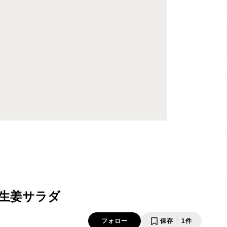
生姜サラダ
フォロー
保存
1件