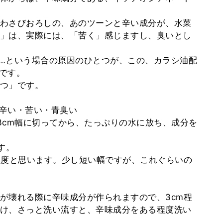
わさびおろしの、あのツーンと辛い成分が、水菜
」は、実際には、「苦く」感じますし、臭いとし
…という場合の原因のひとつが、この、カラシ油配
です。
つ」です。
辛い・苦い・青臭い
3cm幅に切ってから、たっぷりの水に放ち、成分を
す。
程度と思います。少し短い幅ですが、これぐらいの
が壊れる際に辛味成分が作られますので、3cm程
け、さっと洗い流すと、辛味成分をある程度洗い