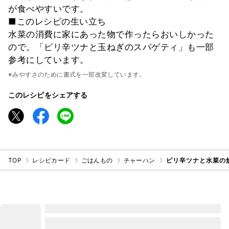
が食べやすいです。
■このレシピの生い立ち
水菜の消費に家にあった物で作ったらおいしかった
ので。「ピリ辛ツナと玉ねぎのスパゲティ」も一部
参考にしています。
※みやすさのために書式を一部改変しています。
このレシピをシェアする
TOP
レシピカード
ごはんもの
チャーハン
ピリ辛ツナと水菜の