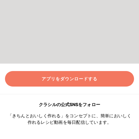
アプリをダウンロードする
クラシルの公式SNSをフォロー
「きちんとおいしく作れる」をコンセプトに、簡単においしく
作れるレシピ動画を毎日配信しています。