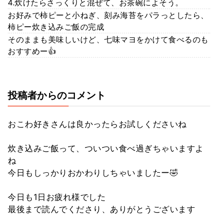
4.炊けたらさっくりと混ぜて、お茶碗によそう。
お好みで柿ピーと小ねぎ、刻み海苔をパラっとしたら、
柿ピー炊き込みご飯の完成
そのままも美味しいけど、七味マヨをかけて食べるのも
おすすめー👍
投稿者からのコメント
おこわ好きさんは良かったらお試しくださいね
炊き込みご飯って、ついつい食べ過ぎちゃいますよ
ね
今日もしっかりおかわりしちゃいましたー🤣
今日も1日お疲れ様でした
最後まで読んでくださり、ありがとうございます