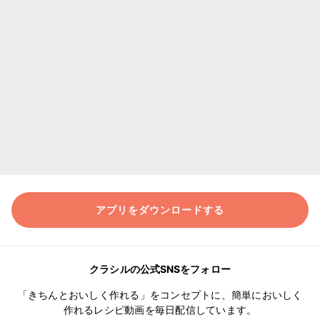
アプリをダウンロードする
クラシルの公式SNSをフォロー
「きちんとおいしく作れる」をコンセプトに、簡単においしく
作れるレシピ動画を毎日配信しています。