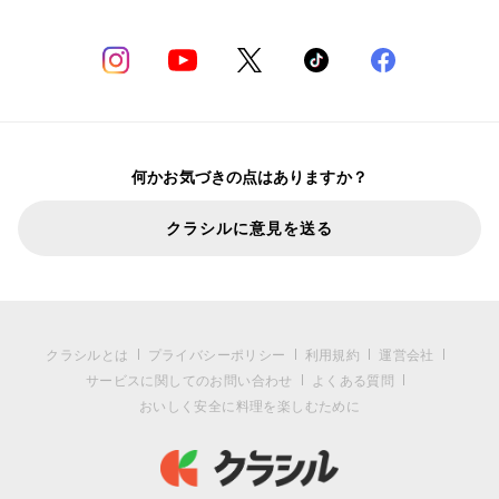
何かお気づきの点はありますか？
クラシルに意見を送る
クラシルとは
プライバシーポリシー
利用規約
運営会社
サービスに関してのお問い合わせ
よくある質問
おいしく安全に料理を楽しむために