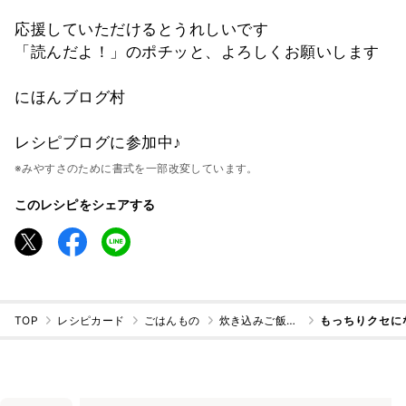
応援していただけるとうれしいです
「読んだよ！」のポチッと、よろしくお願いします
にほんブログ村
レシピブログに参加中♪
※みやすさのために書式を一部改変しています。
このレシピをシェアする
TOP
レシピカード
ごはんもの
炊き込みご飯・混ぜご飯
もっちりクセに