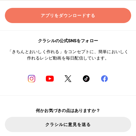
アプリをダウンロードする
クラシルの公式SNSをフォロー
「きちんとおいしく作れる」をコンセプトに、簡単においしく
作れるレシピ動画を毎日配信しています。
何かお気づきの点はありますか？
クラシルに意見を送る