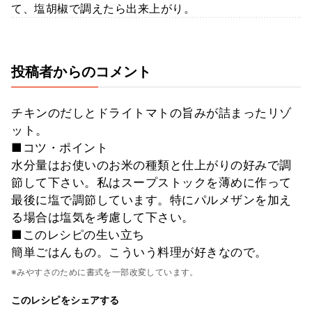
て、塩胡椒で調えたら出来上がり。
投稿者からのコメント
チキンのだしとドライトマトの旨みが詰まったリゾ
ット。
■コツ・ポイント
水分量はお使いのお米の種類と仕上がりの好みで調
節して下さい。私はスープストックを薄めに作って
最後に塩で調節しています。特にパルメザンを加え
る場合は塩気を考慮して下さい。
■このレシピの生い立ち
簡単ごはんもの。こういう料理が好きなので。
※みやすさのために書式を一部改変しています。
このレシピをシェアする