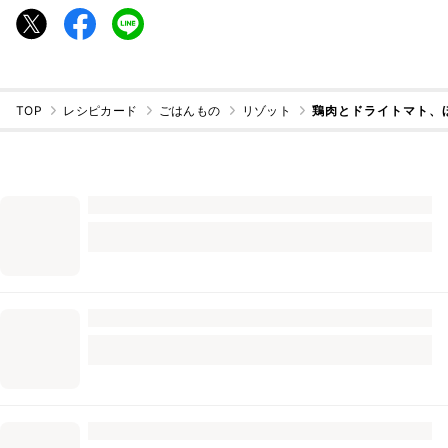
TOP
レシピカード
ごはんもの
リゾット
鶏肉とドライトマト、