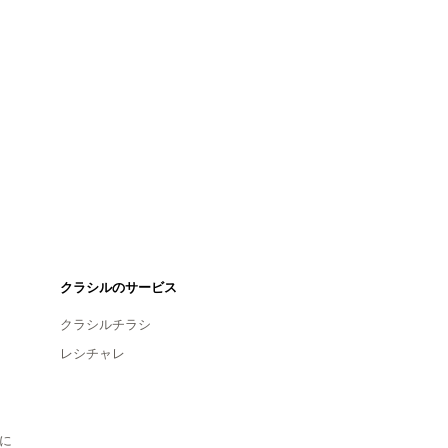
クラシルのサービス
クラシルチラシ
レシチャレ
に