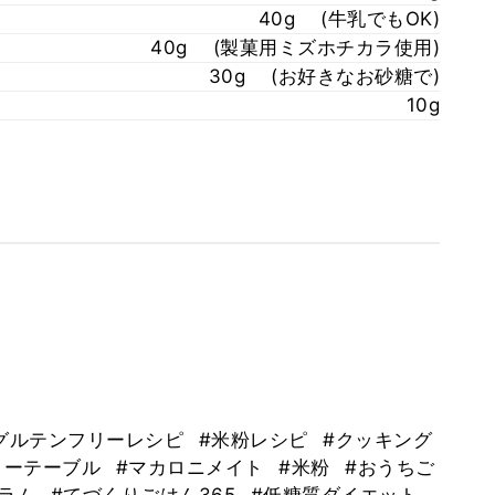
40g (牛乳でもOK)
40g (製菓用ミズホチカラ使用)
30g (お好きなお砂糖で)
10g

グルテンフリーレシピ
#米粉レシピ
#クッキング
ィーテーブル
#マカロニメイト
#米粉
#おうちご