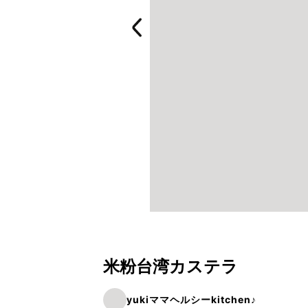
米粉台湾カステラ
yukiママヘルシーkitchen♪