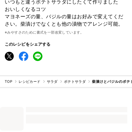
いつもと違うポテトサラダにしたくて作りました
おいしくなるコツ
マヨネーズの量、バジルの量はお好みで変えてくだ
さい。柴漬けでなくとも他の漬物でアレンジ可能。
※みやすさのために書式を一部改変しています。
このレシピをシェアする
TOP
レシピカード
サラダ
ポテトサラダ
柴漬けとバジルのポテ