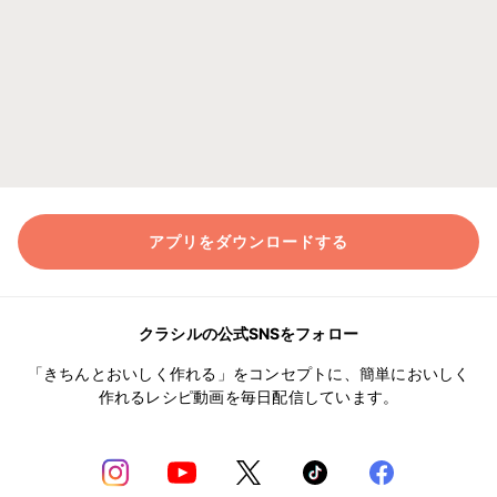
アプリをダウンロードする
クラシルの公式SNSをフォロー
「きちんとおいしく作れる」をコンセプトに、簡単においしく
作れるレシピ動画を毎日配信しています。