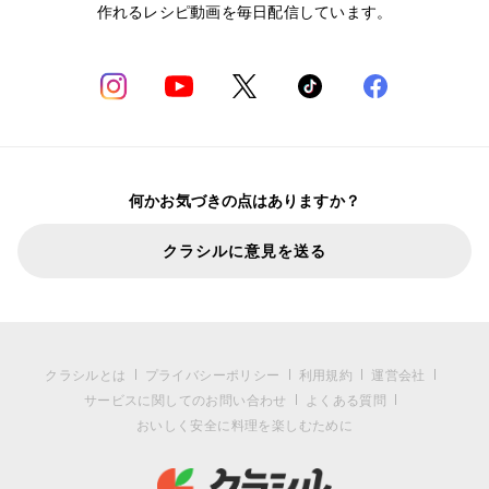
作れるレシピ動画を毎日配信しています。
何かお気づきの点はありますか？
クラシルに意見を送る
クラシルとは
プライバシーポリシー
利用規約
運営会社
サービスに関してのお問い合わせ
よくある質問
おいしく安全に料理を楽しむために