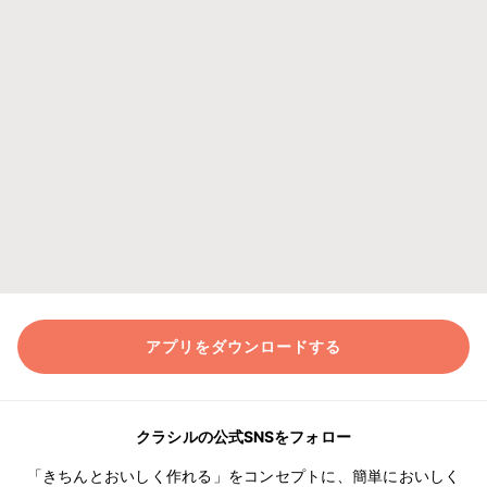
アプリをダウンロードする
クラシルの公式SNSをフォロー
「きちんとおいしく作れる」をコンセプトに、簡単においしく