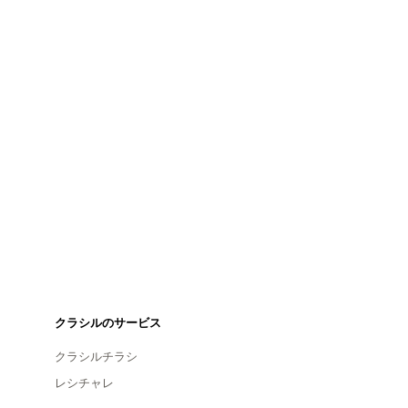
クラシルのサービス
クラシルチラシ
レシチャレ