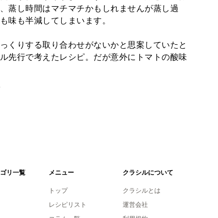
、蒸し時間はマチマチかもしれませんが蒸し過
も味も半減してしまいます。
っくりする取り合わせがないかと思案していたと
ル先行で考えたレシピ。だが意外にトマトの酸味
。
ゴリ一覧
メニュー
クラシルについて
トップ
クラシルとは
レシピリスト
運営会社