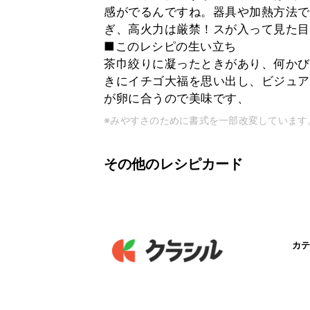
感がでるんですね。器具や加熱方法で
ぎ、高火力は厳禁！スが入って見た目
■このレシピの生い立ち
茶巾絞りに凝ったときがあり、何かび
きにイチゴ大福を思い出し、ビジュア
が卵に合うので美味です、
※みやすさのために書式を一部改変しています
その他のレシピカード
カテ