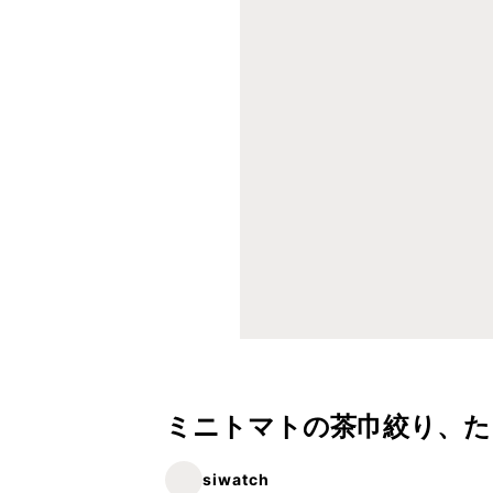
ミニトマトの茶巾絞り、た
siwatch