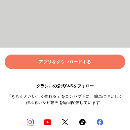
アプリをダウンロードする
クラシルの公式SNSをフォロー
「きちんとおいしく作れる」をコンセプトに、簡単においしく
作れるレシピ動画を毎日配信しています。