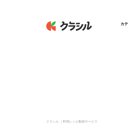
カテ
クラシル ｜料理レシピ動画サービス