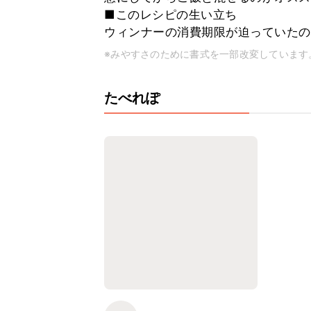
■このレシピの生い立ち
ウィンナーの消費期限が迫っていたの
※みやすさのために書式を一部改変しています
たべれぽ