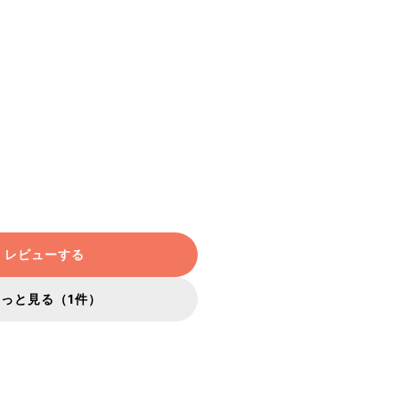
レビューする
もっと見る（1件）