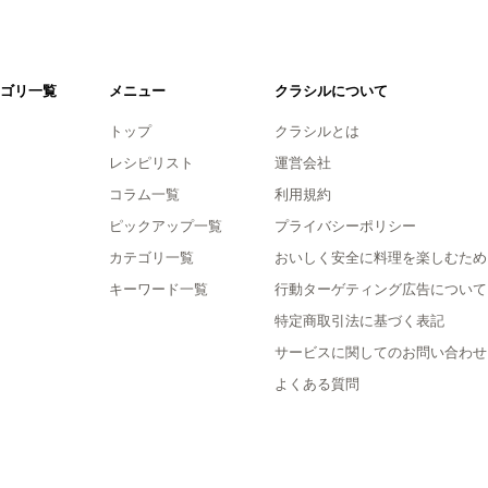
ゴリ一覧
メニュー
クラシルについて
トップ
クラシルとは
レシピリスト
運営会社
コラム一覧
利用規約
ピックアップ一覧
プライバシーポリシー
カテゴリ一覧
おいしく安全に料理を楽しむため
キーワード一覧
行動ターゲティング広告について
特定商取引法に基づく表記
サービスに関してのお問い合わせ
よくある質問