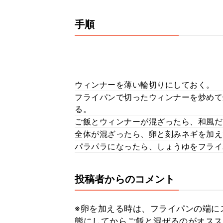
手順
ウィンナーを薄い輪切りにしておく。
フライパンで切ったウィンナーを炒めて
る。
ご飯とウィンナーが混ざったら、和風だ
全体が混ざったら、卵と刻みネギを加え
パラパラになったら、しょうゆをフライ
投稿者からのコメント
※卵を加える時は、フライパンの端に
態にしてからご飯と混ぜるのがオスス