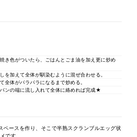
焼き色がついたら、ごはんとごま油を加え更に炒め
しを加えて全体が馴染むように混ぜ合わせる。
て全体がパラパラになるまで炒める。
パンの端に流し入れて全体に絡めれば完成★
スペースを作り、そこで半熟スクランブルエッグ状
メです。