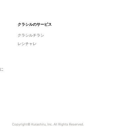
クラシルのサービス
クラシルチラシ
レシチャレ
に
Copyright© Kurashiru, Inc. All Rights Reserved.