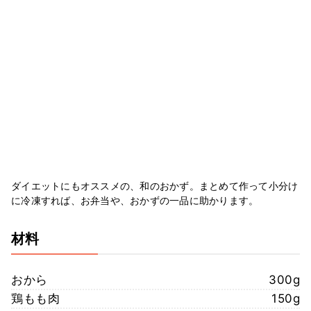
ダイエットにもオススメの、和のおかず。まとめて作って小分け
に冷凍すれば、お弁当や、おかずの一品に助かります。
材料
おから
300g
鶏もも肉
150g