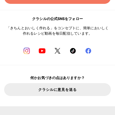
クラシルの公式SNSをフォロー
「きちんとおいしく作れる」をコンセプトに、簡単においしく
作れるレシピ動画を毎日配信しています。
何かお気づきの点はありますか？
クラシルに意見を送る