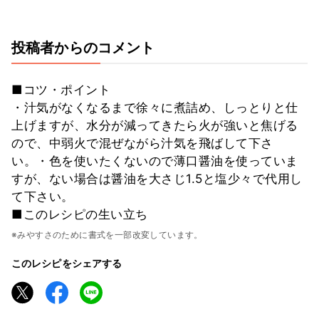
投稿者からのコメント
■コツ・ポイント
・汁気がなくなるまで徐々に煮詰め、しっとりと仕
上げますが、水分が減ってきたら火が強いと焦げる
ので、中弱火で混ぜながら汁気を飛ばして下さ
い。・色を使いたくないので薄口醤油を使っていま
すが、ない場合は醤油を大さじ1.5と塩少々で代用し
て下さい。
■このレシピの生い立ち
※みやすさのために書式を一部改変しています。
このレシピをシェアする